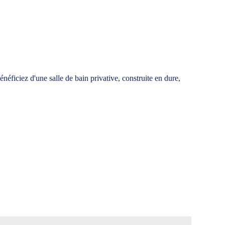
néficiez d'une salle de bain privative, construite en dure,