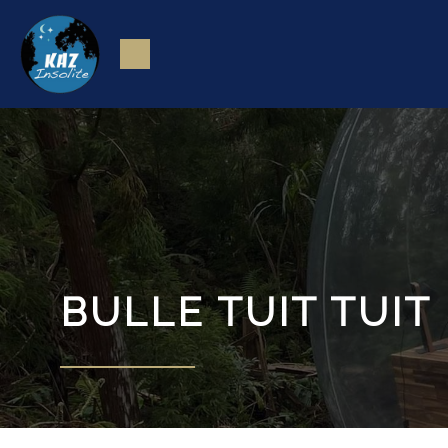
BULLE TUIT TUIT