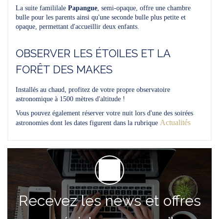
La suite famililale
Papangue
, semi-opaque, offre une chambre
bulle pour les parents ainsi qu'une seconde bulle plus petite et
opaque, permettant d'accueillir deux enfants.
OBSERVER LES ÉTOILES ET LA
FORÊT DES MAKES
Installés au chaud, profitez de votre propre observatoire
astronomique à 1500 mètres d'altitude !
Vous pouvez également réserver votre nuit lors d'une des soirées
Actualités
astronomies dont les dates figurent dans la rubrique
Recevez les news et offres