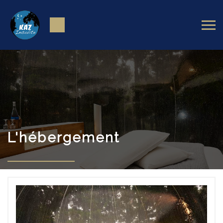
L'hébergement